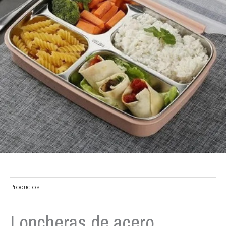
Productos
Loncheras de acero