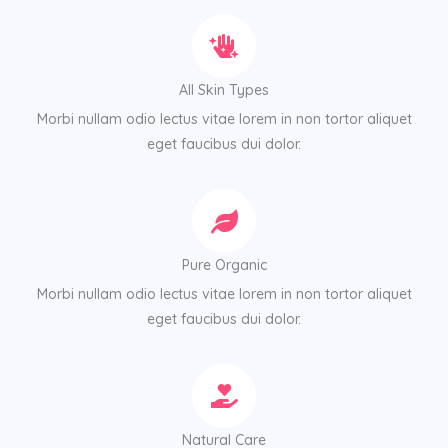
All Skin Types
Morbi nullam odio lectus vitae lorem in non tortor aliquet
eget faucibus dui dolor.
Pure Organic
Morbi nullam odio lectus vitae lorem in non tortor aliquet
eget faucibus dui dolor.
Natural Care