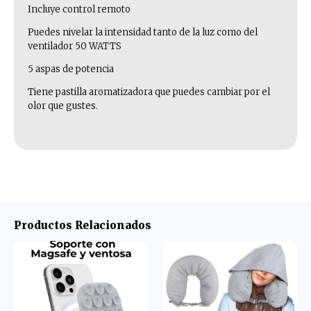
Incluye control remoto
Puedes nivelar la intensidad tanto de la luz como del
ventilador 50 WATTS
5 aspas de potencia
Tiene pastilla aromatizadora que puedes cambiar por el
olor que gustes.
Productos Relacionados